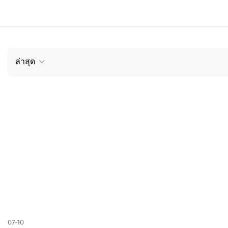
ล่าสุด
07-10