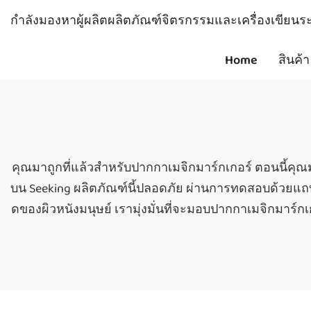
กำลังมองหาผู้ผลิตผลิตภัณฑ์จิตรกรรมและเครื่องเขียนระด
Home
สินค้า
คุณมาถูกที่แล้วสำหรับปากกาเมจิกมาร์กเกอร์ ตอนนี้คุ
บน Seeking ผลิตภัณฑ์นี้ปลอดภัย ผ่านการทดสอบด้วยแถบทด
ดของผิวหนังมนุษย์ เรามุ่งมั่นที่จะมอบปากกาเมจิกมาร์ก