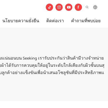
นโยบายความยั่งยืน
ติดต่อเรา
คำถามที่พบบ่อย
งแน่นอนบน Seeking เรารับประกันว่าสินค้ามีวางจำหน่าย
าได้รับการควบคุมให้อยู่ในระดับใกล้เคียงกับผิวชั้นบนสุ
ลูกค้าอย่างแข็งขันเพื่อนำเสนอโซลูชันที่มีประสิทธิภาพแ