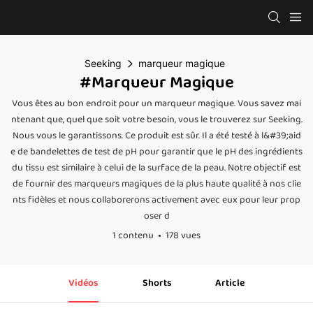
Seeking
marqueur magique
#marqueur Magique
Vous êtes au bon endroit pour un marqueur magique. Vous savez mai
ntenant que, quel que soit votre besoin, vous le trouverez sur Seeking.
Nous vous le garantissons. Ce produit est sûr. Il a été testé à l&#39;aid
e de bandelettes de test de pH pour garantir que le pH des ingrédients
du tissu est similaire à celui de la surface de la peau. Notre objectif est
de fournir des marqueurs magiques de la plus haute qualité à nos clie
nts fidèles et nous collaborerons activement avec eux pour leur prop
oser d
1 contenu
178 vues
Vidéos
Shorts
Article