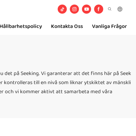
Hållbarhetspolicy
Kontakta Oss
Vanliga Frågor
u det på Seeking. Vi garanterar att det finns här på Seek
kontrolleras till en nivå som liknar ytskiktet av mänskli
nder och vi kommer aktivt att samarbeta med våra