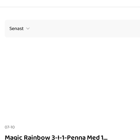
Senast
07-10
Magic Rainbow 3-I-1-Penna Med 1