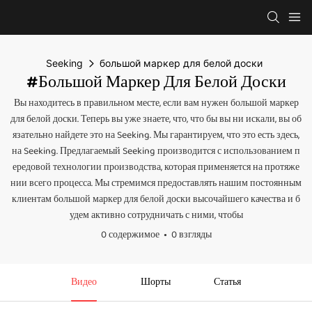
Seeking
большой маркер для белой доски
#большой Маркер Для Белой Доски
Вы находитесь в правильном месте, если вам нужен большой маркер
для белой доски. Теперь вы уже знаете, что, что бы вы ни искали, вы об
язательно найдете это на Seeking. Мы гарантируем, что это есть здесь,
на Seeking. Предлагаемый Seeking производится с использованием п
ередовой технологии производства, которая применяется на протяже
нии всего процесса. Мы стремимся предоставлять нашим постоянным
клиентам большой маркер для белой доски высочайшего качества и б
удем активно сотрудничать с ними, чтобы
0 содержимое
0 взгляды
Видео
Шорты
Статья