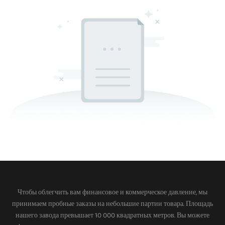
Чтобы облегчить вам финансовое и коммерческое давление, мы
принимаем пробные заказы на небольшие партии товара. Площадь
нашего завода превышает 10 000 квадратных метров. Вы можете