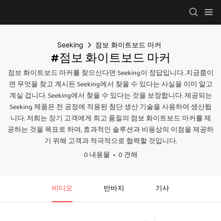
Seeking
점보 화이트보드 마커
#점보 화이트보드 마커
점보 화이트보드 마커를 찾으신다면 Seeking이 정답입니다. 지금쯤이
면 무엇을 찾고 계시든 Seeking에서 찾을 수 있다는 사실을 이미 알고
계실 겁니다. Seeking에서 찾을 수 있다는 것을 보장합니다. 제공되는
Seeking 제품은 전 공정에 적용된 첨단 생산 기술을 사용하여 생산됩
니다. 저희는 장기 고객에게 최고 품질의 점보 화이트보드 마커를 제
공하는 것을 목표로 하며, 효과적인 솔루션과 비용상의 이점을 제공하
기 위해 고객과 적극적으로 협력할 것입니다.
0 내용물
0 견해
비디오
반바지
기사