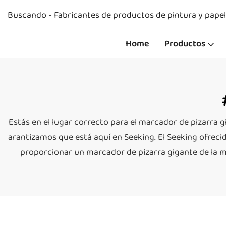
Buscando - Fabricantes de productos de pintura y papel
Home
Productos
Estás en el lugar correcto para el marcador de pizarra g
arantizamos que está aquí en Seeking. El Seeking ofrec
proporcionar un marcador de pizarra gigante de la m