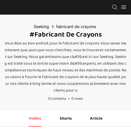
Seeking
fabricant de crayons
#fabricant De Crayons
Vous êtes au bon endroit pour le fabricant de crayons. Vous savez ma
intenant que, quoi que vous cherchiez, vous le trouverez certainemen
t sur Seeking. Nous garantissons que c&#39;est ici sur Seeking. Seekin
g est traité sous la stricte supervision d&#39;experts, en utilisant des c
ompétences techniques de haut niveau et des machines de pointe. No
us visons à fournir le fabricant de crayons de la plus haute qualité. po
ur nos clients à long terme et nous coopérerons activement avec nos
clients pour o
0 contenu
0 vues
Vidéos
Shorts
Article