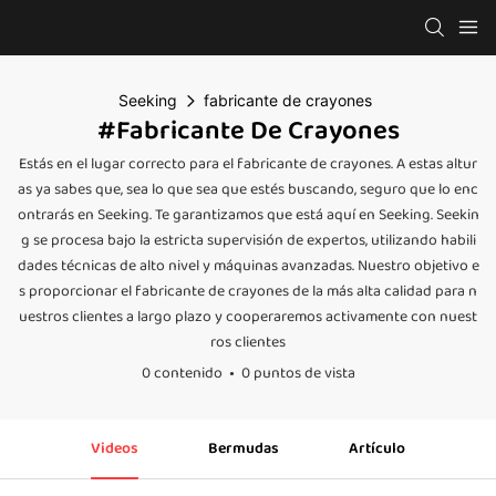
Seeking
fabricante de crayones
#fabricante De Crayones
Estás en el lugar correcto para el fabricante de crayones. A estas altur
as ya sabes que, sea lo que sea que estés buscando, seguro que lo enc
ontrarás en Seeking. Te garantizamos que está aquí en Seeking. Seekin
g se procesa bajo la estricta supervisión de expertos, utilizando habili
dades técnicas de alto nivel y máquinas avanzadas. Nuestro objetivo e
s proporcionar el fabricante de crayones de la más alta calidad para n
uestros clientes a largo plazo y cooperaremos activamente con nuest
ros clientes
0 contenido
0 puntos de vista
Videos
Bermudas
Artículo