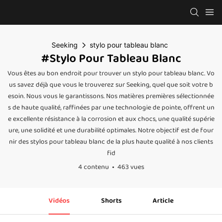
Seeking
stylo pour tableau blanc
#stylo Pour Tableau Blanc
Vous êtes au bon endroit pour trouver un stylo pour tableau blanc. Vo
us savez déjà que vous le trouverez sur Seeking, quel que soit votre b
esoin. Nous vous le garantissons. Nos matières premières sélectionnée
s de haute qualité, raffinées par une technologie de pointe, offrent un
e excellente résistance à la corrosion et aux chocs, une qualité supérie
ure, une solidité et une durabilité optimales. Notre objectif est de four
nir des stylos pour tableau blanc de la plus haute qualité à nos clients
fid
4 contenu
463 vues
Vidéos
Shorts
Article