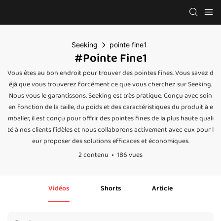
Seeking
pointe fine1
#pointe Fine1
Vous êtes au bon endroit pour trouver des pointes fines. Vous savez d
éjà que vous trouverez forcément ce que vous cherchez sur Seeking.
Nous vous le garantissons. Seeking est très pratique. Conçu avec soin
en fonction de la taille, du poids et des caractéristiques du produit à e
mballer, il est conçu pour offrir des pointes fines de la plus haute quali
té à nos clients fidèles et nous collaborons activement avec eux pour l
eur proposer des solutions efficaces et économiques.
2 contenu
186 vues
Vidéos
Shorts
Article