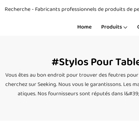
Recherche - Fabricants professionnels de produits de pe
Home
Produits
#Stylos Pour Table
Vous êtes au bon endroit pour trouver des feutres pour
cherchez sur Seeking. Nous vous le garantissons. Les ma
atiques. Nos fournisseurs sont réputés dans l&#39;in