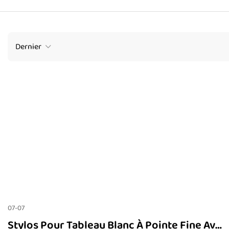
Dernier
07-07
Stylos Pour Tableau Blanc À Pointe Fine Avec