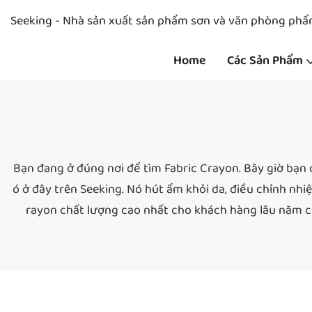
Seeking - Nhà sản xuất sản phẩm sơn và văn phòng ph
Home
Các Sản Phẩm
Bạn đang ở đúng nơi để tìm Fabric Crayon. Bây giờ bạn 
ó ở đây trên Seeking. Nó hút ẩm khỏi da, điều chỉnh nh
rayon chất lượng cao nhất cho khách hàng lâu năm của