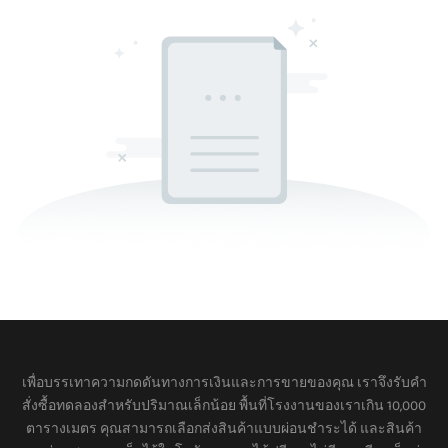
เพื่อบรรเทาความกดดันทางการเงินและการขายของคุณ เราจึงรับคำ
สั่งซื้อทดลองสำหรับปริมาณเล็กน้อย พื้นที่โรงงานของเราเกิน 10,000
ตารางเมตร คุณสามารถเลือกส่งสินค้าแบบผ่อนชำระได้ และสินค้า