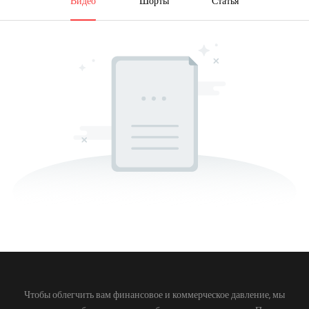
Видео
Шорты
Статья
Чтобы облегчить вам финансовое и коммерческое давление, мы