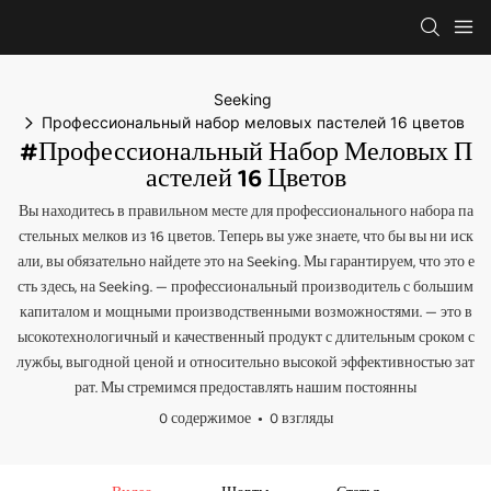
Seeking
Профессиональный набор меловых пастелей 16 цветов
#Профессиональный Набор Меловых П
Астелей 16 Цветов
Вы находитесь в правильном месте для профессионального набора па
стельных мелков из 16 цветов. Теперь вы уже знаете, что бы вы ни иск
али, вы обязательно найдете это на Seeking. Мы гарантируем, что это е
сть здесь, на Seeking. — профессиональный производитель с большим
капиталом и мощными производственными возможностями. — это в
ысокотехнологичный и качественный продукт с длительным сроком с
лужбы, выгодной ценой и относительно высокой эффективностью зат
рат. Мы стремимся предоставлять нашим постоянны
0 содержимое
0 взгляды