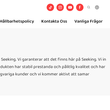
Hållbarhetspolicy
Kontakta Oss
Vanliga Frågor
Seeking. Vi garanterar att det finns här på Seeking. Vi in
ukten har stabil prestanda och pålitlig kvalitet och har
långvariga kunder och vi kommer aktivt att samar