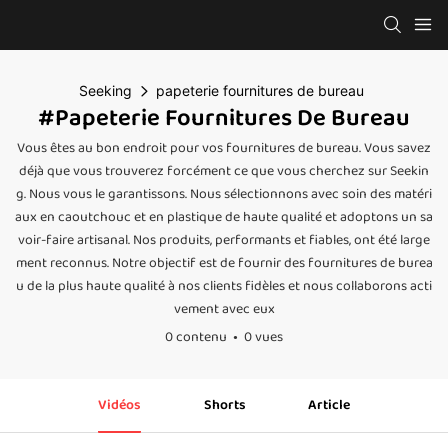
Seeking
papeterie fournitures de bureau
#papeterie Fournitures De Bureau
Vous êtes au bon endroit pour vos fournitures de bureau. Vous savez
déjà que vous trouverez forcément ce que vous cherchez sur Seekin
g. Nous vous le garantissons. Nous sélectionnons avec soin des matéri
aux en caoutchouc et en plastique de haute qualité et adoptons un sa
voir-faire artisanal. Nos produits, performants et fiables, ont été large
ment reconnus. Notre objectif est de fournir des fournitures de burea
u de la plus haute qualité à nos clients fidèles et nous collaborons acti
vement avec eux
0 contenu
0 vues
Vidéos
Shorts
Article