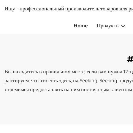
Ищу - профессиональный производитель товаров для ри
Home
Продукты
#
Вы находитесь в правильном месте, если вам нужна 12-цв
рантируем, что это есть здесь, на Seeking. Seeking про
стремимся предоставлять нашим постоянным клиентам 1