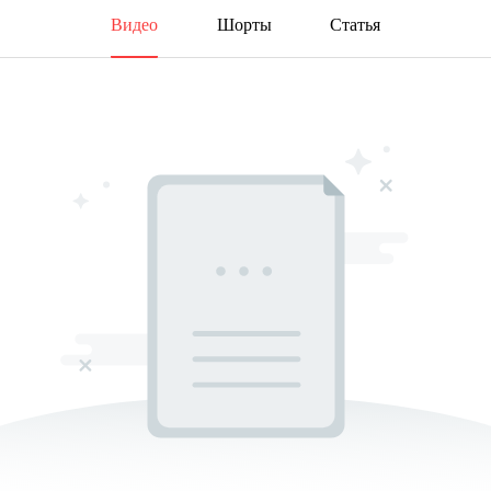
Видео
Шорты
Статья