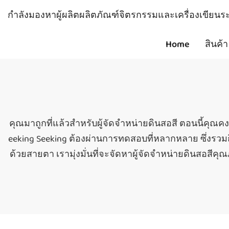
กำลังมองหาผู้ผลิตผลิตภัณฑ์จิตรกรรมและเครื่องเขียนระด
Home
สินค้า
คุณมาถูกที่แล้วสำหรับผู้จัดจำหน่ายดินสอสี ตอนนี้คุณคง
eeking Seeking ต้องผ่านการทดสอบที่หลากหลาย ซึ
ด้วยสายตา เรามุ่งมั่นที่จะจัดหาผู้จัดจำหน่ายดินสอสีค