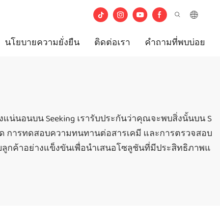
นโยบายความยั่งยืน
ติดต่อเรา
คำถามที่พบบ่อย
่างแน่นอนบน Seeking เรารับประกันว่าคุณจะพบสิ่งนั้นบน S
ขนาด การทดสอบความทนทานต่อสารเคมี และการตรวจสอบ
ลูกค้าอย่างแข็งขันเพื่อนำเสนอโซลูชันที่มีประสิทธิภาพแ