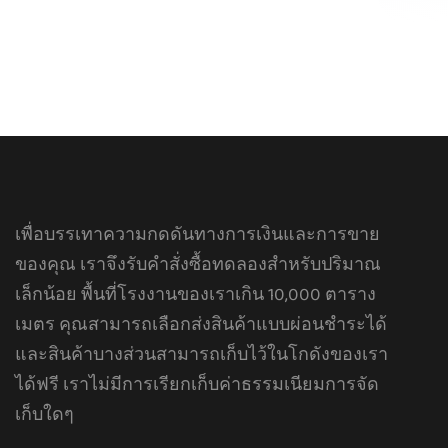
เพื่อบรรเทาความกดดันทางการเงินและการขาย
ของคุณ เราจึงรับคำสั่งซื้อทดลองสำหรับปริมาณ
เล็กน้อย พื้นที่โรงงานของเราเกิน 10,000 ตาราง
เมตร คุณสามารถเลือกส่งสินค้าแบบผ่อนชำระได้
และสินค้าบางส่วนสามารถเก็บไว้ในโกดังของเรา
ได้ฟรี เราไม่มีการเรียกเก็บค่าธรรมเนียมการจัด
เก็บใดๆ