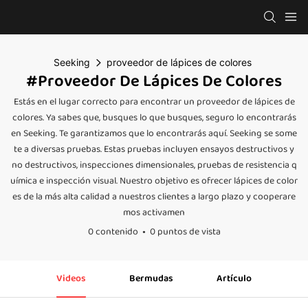
Seeking
proveedor de lápices de colores
#proveedor De Lápices De Colores
Estás en el lugar correcto para encontrar un proveedor de lápices de
colores. Ya sabes que, busques lo que busques, seguro lo encontrarás
en Seeking. Te garantizamos que lo encontrarás aquí. Seeking se some
te a diversas pruebas. Estas pruebas incluyen ensayos destructivos y
no destructivos, inspecciones dimensionales, pruebas de resistencia q
uímica e inspección visual. Nuestro objetivo es ofrecer lápices de color
es de la más alta calidad a nuestros clientes a largo plazo y cooperare
mos activamen
0 contenido
0 puntos de vista
Videos
Bermudas
Artículo