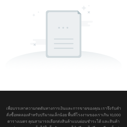
เพื่อบรรเทาความกดดันทางการเงินและการขายของคุณ เราจึงรับคำ
สั่งซื้อทดลองสำหรับปริมาณเล็กน้อย พื้นที่โรงงานของเราเกิน 10,000
ตารางเมตร คุณสามารถเลือกส่งสินค้าแบบผ่อนชำระได้ และสินค้า