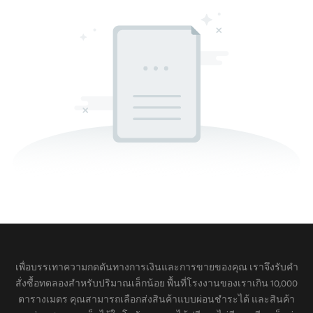
เพื่อบรรเทาความกดดันทางการเงินและการขายของคุณ เราจึงรับคำ
สั่งซื้อทดลองสำหรับปริมาณเล็กน้อย พื้นที่โรงงานของเราเกิน 10,000
ตารางเมตร คุณสามารถเลือกส่งสินค้าแบบผ่อนชำระได้ และสินค้า