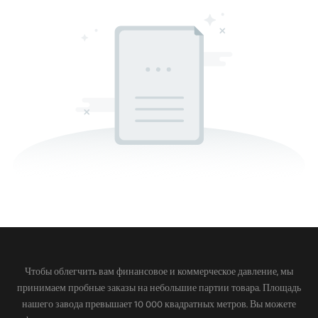
Чтобы облегчить вам финансовое и коммерческое давление, мы
принимаем пробные заказы на небольшие партии товара. Площадь
нашего завода превышает 10 000 квадратных метров. Вы можете