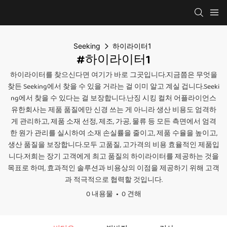
Seeking
하이라이터1
#하이라이터1
하이라이터를 찾으신다면 여기가 바로 그곳입니다.지금쯤은 무엇을
찾든 Seeking에서 찾을 수 있을 거라는 걸 이미 알고 계실 겁니다.Seeki
ng에서 찾을 수 있다는 걸 보장합니다.난징 시킹 컬처 어플라이언스
유한회사는 제품 품질에만 신경 쓰는 게 아니라 생산 비용도 엄격하
게 관리하고, 제품 소재 선정, 제조, 가공, 물류 등 모든 측면에서 엄격
한 원가 관리를 실시하여 소재 손실률을 줄이고, 제품 수율을 높이고,
생산 품질을 보장합니다.모두 고품질, 고가격의 비용 효율적인 제품입
니다.저희는 장기 고객에게 최고 품질의 하이라이터를 제공하는 것을
목표로 하며, 효과적인 솔루션과 비용상의 이점을 제공하기 위해 고객
과 적극적으로 협력할 것입니다.
0 내용물
0 견해