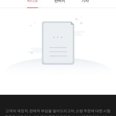
비디오
반바지
기사
고객의 재정적, 판매적 부담을 덜어드리고자, 소량 주문에 대한 시험