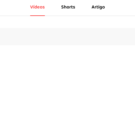
Vídeos
Shorts
Artigo