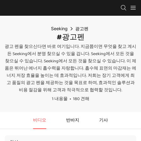
Seeking
광고펜
#광고펜
광고 펜을 찾으신다면 바로 여기입니다. 지금쯤이면 무엇을 찾고 계시
든 Seeking에서 분명 찾으실 수 있을 겁니다. Seeking에서 모든 것을
찾으실 수 있습니다. Seeking에서 모든 것을 찾으실 수 있습니다. 이 제
품은 뛰어난 에너지 흡수력을 자랑합니다. 흡수체 표면의 마감재는 에
너지 저장 효율을 높이는 데 효과적입니다. 저희는 장기 고객에게 최
고 품질의 광고 펜을 제공하는 것을 목표로 하며, 효과적인 솔루션과
비용 절감을 위해 고객과 적극적으로 협력할 것입니다.
1 내용물
180 견해
비디오
반바지
기사