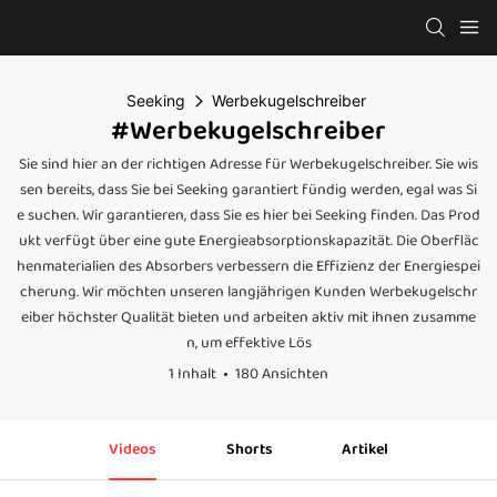
Seeking
Werbekugelschreiber
#Werbekugelschreiber
Sie sind hier an der richtigen Adresse für Werbekugelschreiber. Sie wis
sen bereits, dass Sie bei Seeking garantiert fündig werden, egal was Si
e suchen. Wir garantieren, dass Sie es hier bei Seeking finden. Das Prod
ukt verfügt über eine gute Energieabsorptionskapazität. Die Oberfläc
henmaterialien des Absorbers verbessern die Effizienz der Energiespei
cherung. Wir möchten unseren langjährigen Kunden Werbekugelschr
eiber höchster Qualität bieten und arbeiten aktiv mit ihnen zusamme
n, um effektive Lös
1 Inhalt
180 Ansichten
Videos
Shorts
Artikel