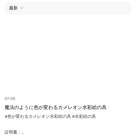
最新
07-08
魔法のように色が変わるカメレオン水彩絵の具
#色が変わるカメレオン水彩絵の具
#水彩絵の具
証明書：