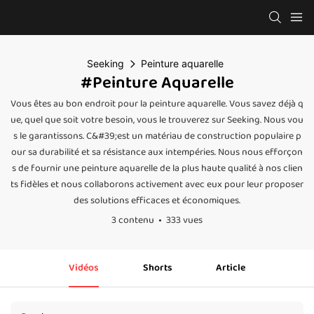
Seeking
Peinture aquarelle
#Peinture Aquarelle
Vous êtes au bon endroit pour la peinture aquarelle. Vous savez déjà q
ue, quel que soit votre besoin, vous le trouverez sur Seeking. Nous vou
s le garantissons. C&#39;est un matériau de construction populaire p
our sa durabilité et sa résistance aux intempéries. Nous nous efforçon
s de fournir une peinture aquarelle de la plus haute qualité à nos clien
ts fidèles et nous collaborons activement avec eux pour leur proposer
des solutions efficaces et économiques.
3 contenu
333 vues
Vidéos
Shorts
Article