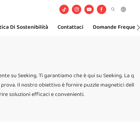
tica Di Sostenibilità
Contattaci
Domande Frequent
ente su Seeking. Ti garantiamo che è qui su Seeking. La q
prova. Il nostro obiettivo è fornire puzzle magnetici dell
ire soluzioni efficaci e convenienti.