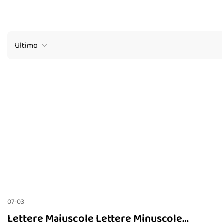
Ultimo
07-03
Lettere Maiuscole Lettere Minuscole