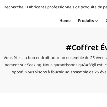
Recherche - Fabricants professionnels de produits de pe
Home
Produits
#Coffret É
Vous êtes au bon endroit pour un ensemble de 25 éventai
nement sur Seeking. Nous garantissons qu&#39;il est ici s
oposé. Nous visons à fournir un ensemble de 25 éve