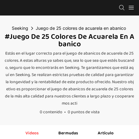
Seeking
Juego de 25 colores de acuarela en abanico
#Juego De 25 Colores De Acuarela En A
Banico
Estás en el lugar correcto para el juego de abanicos de acuarela de 25
colores. A estas alturas ya sabes que, sea lo que sea que estés buscand
o, seguro que lo encontrarás en Seeking. Te garantizamos que está aq
uí en Seeking. Se realizan estrictas pruebas de calidad para garantizar
la longevidad y la rentabilidad de este producto ofrecido. Nuestro obj
etivo es proporcionar el juego de abanicos de acuarela de 25 colores
de la más alta calidad para nuestros clientes a largo plazo y cooperare
mos acti
0 contenido
0 puntos de vista
Videos
Bermudas
Artículo