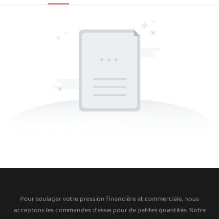
Pour soulager votre pression financière et commerciale, nous
acceptons les commandes d'essai pour de petites quantités. Notre