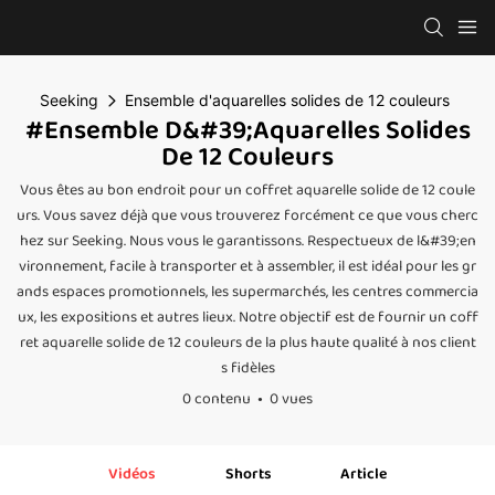
Seeking
Ensemble d'aquarelles solides de 12 couleurs
#Ensemble D&#39;aquarelles Solides
De 12 Couleurs
Vous êtes au bon endroit pour un coffret aquarelle solide de 12 coule
urs. Vous savez déjà que vous trouverez forcément ce que vous cherc
hez sur Seeking. Nous vous le garantissons. Respectueux de l&#39;en
vironnement, facile à transporter et à assembler, il est idéal pour les gr
ands espaces promotionnels, les supermarchés, les centres commercia
ux, les expositions et autres lieux. Notre objectif est de fournir un coff
ret aquarelle solide de 12 couleurs de la plus haute qualité à nos client
s fidèles
0 contenu
0 vues
Vidéos
Shorts
Article