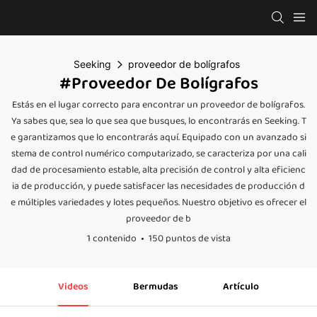
Seeking
proveedor de bolígrafos
#proveedor De Bolígrafos
Estás en el lugar correcto para encontrar un proveedor de bolígrafos.
Ya sabes que, sea lo que sea que busques, lo encontrarás en Seeking. T
e garantizamos que lo encontrarás aquí. Equipado con un avanzado si
stema de control numérico computarizado, se caracteriza por una cali
dad de procesamiento estable, alta precisión de control y alta eficienc
ia de producción, y puede satisfacer las necesidades de producción d
e múltiples variedades y lotes pequeños. Nuestro objetivo es ofrecer el
proveedor de b
1 contenido
150 puntos de vista
Videos
Bermudas
Artículo