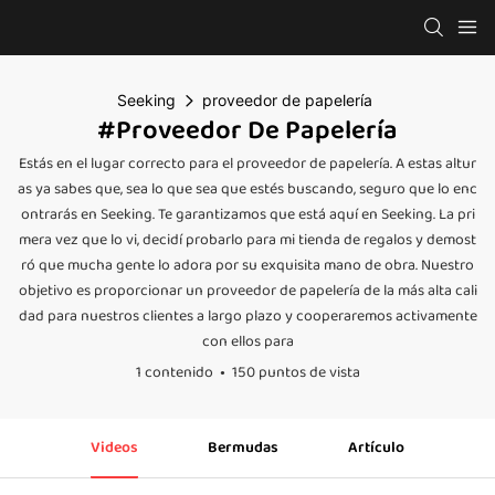
Seeking
proveedor de papelería
#proveedor De Papelería
Estás en el lugar correcto para el proveedor de papelería. A estas altur
as ya sabes que, sea lo que sea que estés buscando, seguro que lo enc
ontrarás en Seeking. Te garantizamos que está aquí en Seeking. La pri
mera vez que lo vi, decidí probarlo para mi tienda de regalos y demost
ró que mucha gente lo adora por su exquisita mano de obra. Nuestro
objetivo es proporcionar un proveedor de papelería de la más alta cali
dad para nuestros clientes a largo plazo y cooperaremos activamente
con ellos para
1 contenido
150 puntos de vista
Videos
Bermudas
Artículo