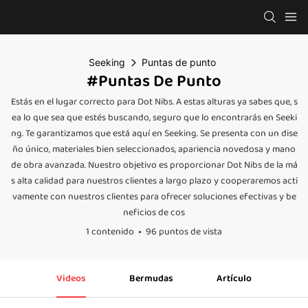
Seeking
Puntas de punto
#Puntas De Punto
Estás en el lugar correcto para Dot Nibs. A estas alturas ya sabes que, s
ea lo que sea que estés buscando, seguro que lo encontrarás en Seeki
ng. Te garantizamos que está aquí en Seeking. Se presenta con un dise
ño único, materiales bien seleccionados, apariencia novedosa y mano
de obra avanzada. Nuestro objetivo es proporcionar Dot Nibs de la má
s alta calidad para nuestros clientes a largo plazo y cooperaremos acti
vamente con nuestros clientes para ofrecer soluciones efectivas y be
neficios de cos
1 contenido
96 puntos de vista
Videos
Bermudas
Artículo