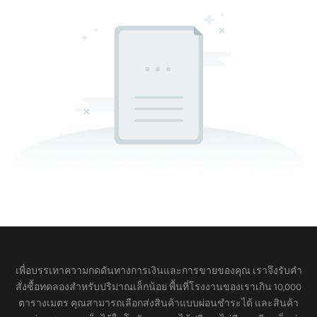
เพื่อบรรเทาความกดดันทางการเงินและการขายของคุณ เราจึงรับคำ
สั่งซื้อทดลองสำหรับปริมาณเล็กน้อย พื้นที่โรงงานของเราเกิน 10,000
ตารางเมตร คุณสามารถเลือกส่งสินค้าแบบผ่อนชำระได้ และสินค้า