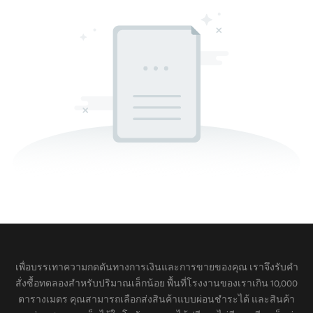
เพื่อบรรเทาความกดดันทางการเงินและการขายของคุณ เราจึงรับคำ
สั่งซื้อทดลองสำหรับปริมาณเล็กน้อย พื้นที่โรงงานของเราเกิน 10,000
ตารางเมตร คุณสามารถเลือกส่งสินค้าแบบผ่อนชำระได้ และสินค้า