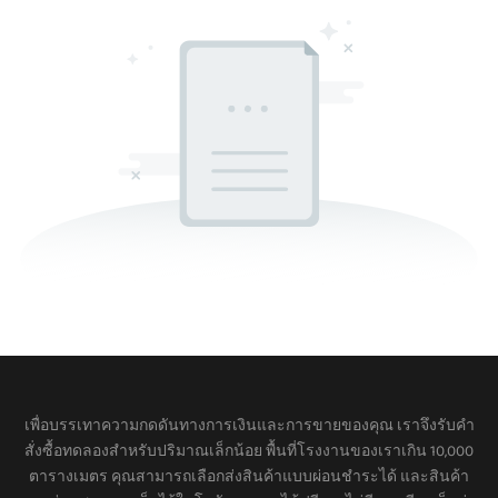
เพื่อบรรเทาความกดดันทางการเงินและการขายของคุณ เราจึงรับคำ
สั่งซื้อทดลองสำหรับปริมาณเล็กน้อย พื้นที่โรงงานของเราเกิน 10,000
ตารางเมตร คุณสามารถเลือกส่งสินค้าแบบผ่อนชำระได้ และสินค้า