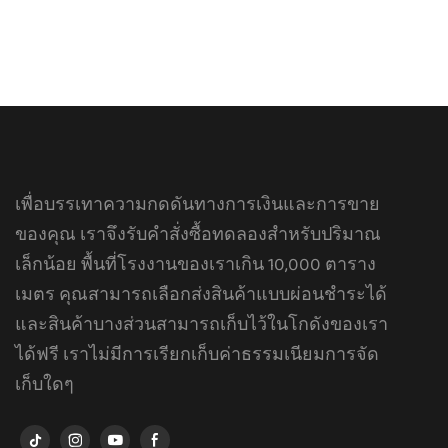
เพื่อบรรเทาความกดดันทางการเงินและการขาย
ของคุณ เราจึงรับคำสั่งซื้อทดลองสำหรับปริมาณ
เล็กน้อย พื้นที่โรงงานของเราเกิน 10,000 ตาราง
เมตร คุณสามารถเลือกส่งสินค้าแบบผ่อนชำระได้
และสินค้าบางส่วนสามารถเก็บไว้ในโกดังของเรา
ได้ฟรี เราไม่มีการเรียกเก็บค่าธรรมเนียมการจัด
เก็บใดๆ