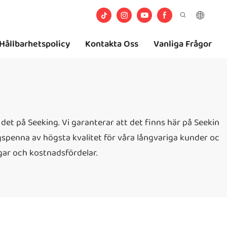
Hållbarhetspolicy
Kontakta Oss
Vanliga Frågor
det på Seeking. Vi garanterar att det finns här på Seekin
ingspenna av högsta kvalitet för våra långvariga kunder oc
gar och kostnadsfördelar.