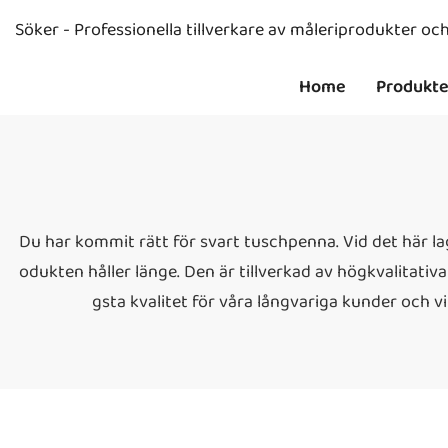
Söker - Professionella tillverkare av måleriprodukter o
Home
Produkte
Du har kommit rätt för svart tuschpenna. Vid det här lage
odukten håller länge. Den är tillverkad av högkvalitativa
gsta kvalitet för våra långvariga kunder och 