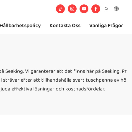
Hållbarhetspolicy
Kontakta Oss
Vanliga Frågor
på Seeking. Vi garanterar att det finns här på Seeking. Pr
Vi strävar efter att tillhandahålla svart tuschpenna av hö
juda effektiva lösningar och kostnadsfördelar.