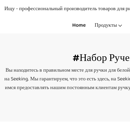
Ищу - профессиональный производитель товаров для ри
Home
Продукты
#Набор Руче
Вы находитесь в правильном месте для ручки для белой 
на Seeking. Мы гарантируем, что это есть здесь, на Se
имся предоставлять нашим постоянным клиентам ручку 