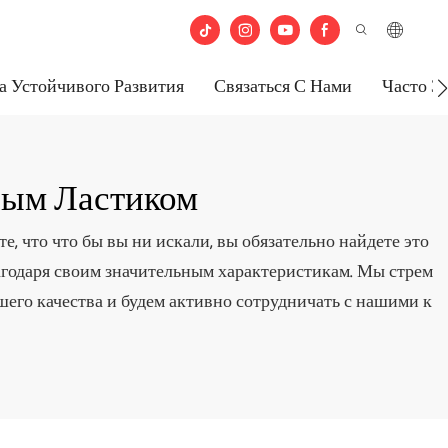
а Устойчивого Развития
Связаться С Нами
Часто З
ным Ластиком
е, что что бы вы ни искали, вы обязательно найдете это
благодаря своим значительным характеристикам. Мы стрем
его качества и будем активно сотрудничать с нашими к