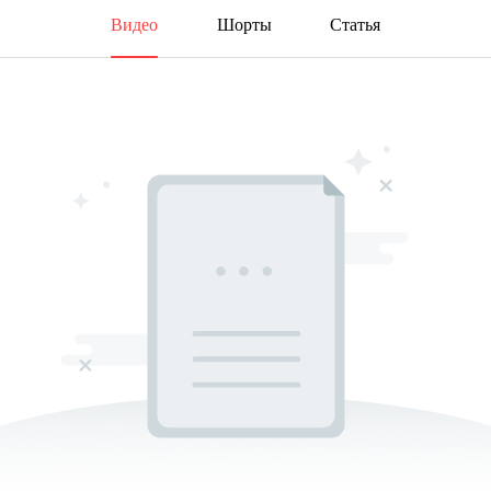
Видео
Шорты
Статья