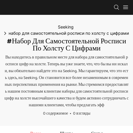
Seeking
набор для самостоятельной росписи по холсту с цифрами
#набор Для Самостоятельной Росписи
По Холсту С Цифрами
Вы находитесь в правильном месте для набора для самостоятельной р
осписи цифр на холсте. Теперь вы уже знаете, что, что бы вы ни искал
и, вы обязательно найдете это на Seeking. Мы гарантируем, что это ест
ь здесь, на Seeking. Он становится все более незаменимым в современ
ных перспективах применения на рынке. Мы стремимся предоставлят
ь нашим постоянным клиентам наборы для самостоятельной росписи
цифр на холсте высочайшего качества и будем активно сотрудничать с
нашими клиентами, чтобы предлагать эфф
0 содержимое
0 взгляды