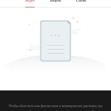
Видео
Шорты
Статья
Чтобы облегчить вам финансовое и коммерческое давление, мы