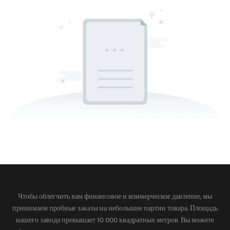
Чтобы облегчить вам финансовое и коммерческое давление, мы
принимаем пробные заказы на небольшие партии товара. Площадь
нашего завода превышает 10 000 квадратных метров. Вы можете