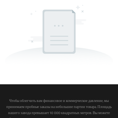
Чтобы облегчить вам финансовое и коммерческое давление, мы
принимаем пробные заказы на небольшие партии товара. Площадь
нашего завода превышает 10 000 квадратных метров. Вы можете