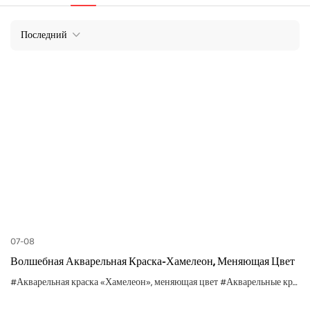
Последний
07-08
Волшебная Акварельная Краска-Хамелеон, Меняющая Цвет
#Акварельная краска «Хамелеон», меняющая цвет
#Акварельные краски