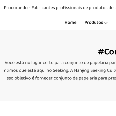
Procurando - Fabricantes profissionais de produtos de p
Home
Produtos
#con
Você está no lugar certo para conjunto de papelaria pa
ntimos que está aqui no Seeking. A Nanjing Seeking Cult
sso objetivo é fornecer conjunto de papelaria para pr