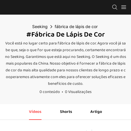
Seeking
fábrica de lápis de cor
#fábrica De Lápis De Cor
Você está no lugar certo para fábrica de lápis de cor. Agora você já sa
be que, seja o que for que esteja procurando, certamente encontrará
no Seeking. Garantimos que está aqui no Seeking. O Seeking é um dos
mais populares da China. Nosso objetivo é fornecer a fábrica de lápis
de cor da mais alta qualidade para nossos clientes de longo prazo e c
ooperaremos ativamente com eles para oferecer soluções eficazes e
benefícios de custo.
0 conteúdo
0 Visualizações
Vídeos
Shorts
Artigo