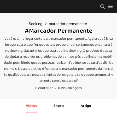
Seeking
marcador permanente
#marcador Permanente
Você está no lugar certo para marcador permanente. Agora você já sa
be que, seja o que for que esteja procurando, certamente encontrará
no Seeking. Garantimos que está aqui no Seeking. O produto é capaz
de ajudar a resolver os problemas de dor nos pés que limitam a mobili
dade, permitindo que as pessoas realizem facilmente as tarefas diárias
normais. Nosso objetivo é fornecer o marcador permanente da mais al
ta qualidade para nossos clientes de longo prazo e cooperaremos ativ
amente com eles para of
0 conteúdo
0 Visualizações
Vídeos
Shorts
Artigo