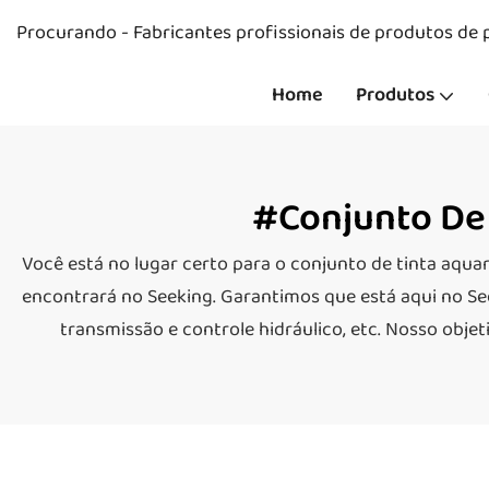
Procurando - Fabricantes profissionais de produtos de p
Home
Produtos
#Conjunto De 
Você está no lugar certo para o conjunto de tinta aquare
encontrará no Seeking. Garantimos que está aqui no See
transmissão e controle hidráulico, etc. Nosso objet